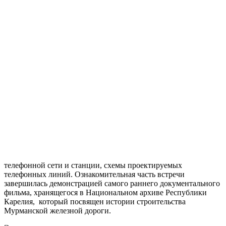
телефонной сети и станции, схемы проектируемых
телефонных линий. Ознакомительная часть встречи
завершилась демонстрацией самого раннего документального
фильма, хранящегося в Национальном архиве Республики
Карелия, который посвящен истории строительства
Мурманской железной дороги.