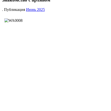
. Публикация
Июнь 2025