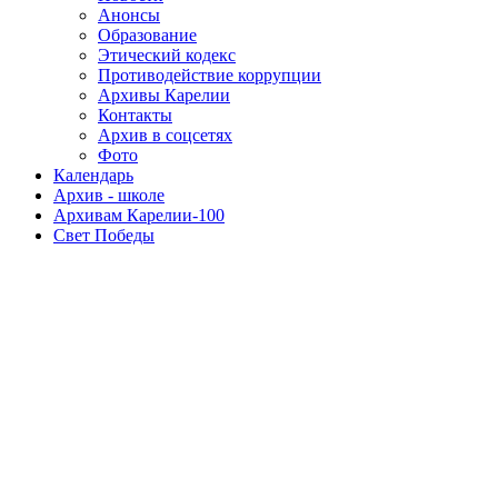
Анонсы
Образование
Этический кодекс
Противодействие коррупции
Архивы Карелии
Контакты
Архив в соцсетях
Фото
Календарь
Архив - школе
Архивам Карелии-100
Свет Победы