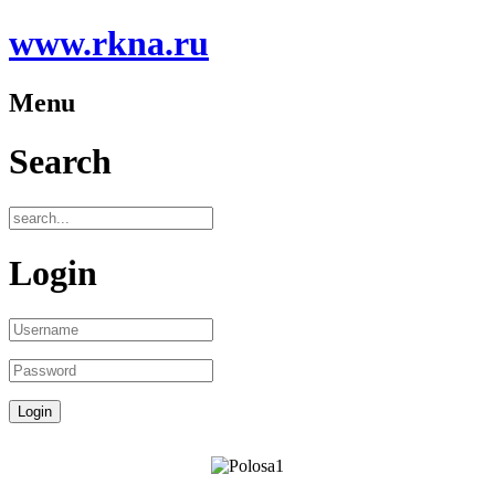
www.rkna.ru
Menu
Search
Login