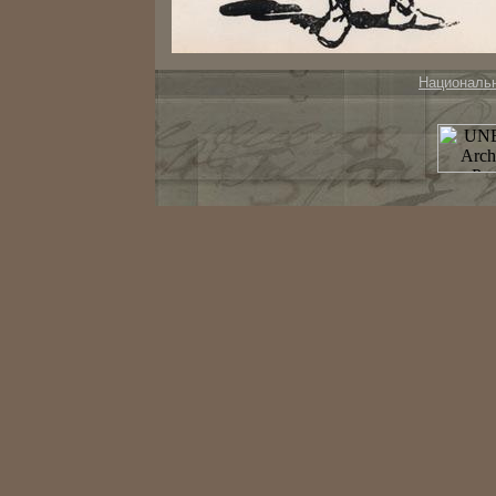
Националь