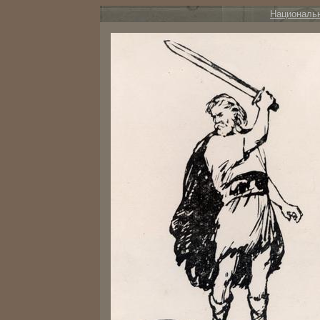
Националь