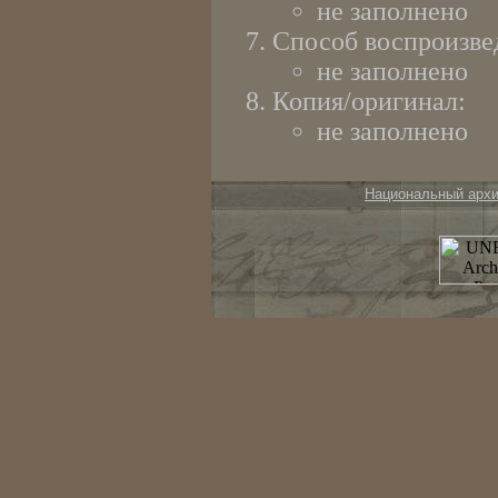
не заполнено
Способ воспроизве
не заполнено
Копия/оригинал:
не заполнено
Национальный арх