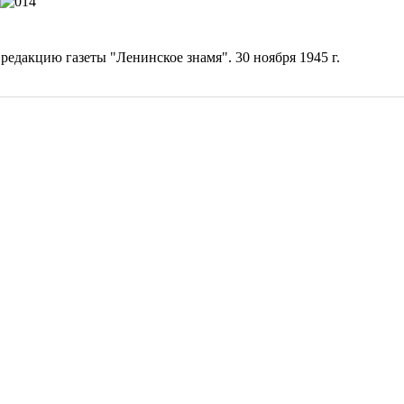
едакцию газеты "Ленинское знамя". 30 ноября 1945 г.