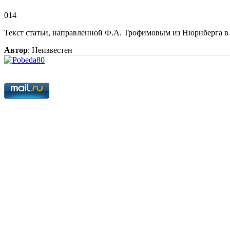
014
Текст статьи, направленной Ф.А. Трофимовым из Нюрнберга в р
Автор
: Неизвестен