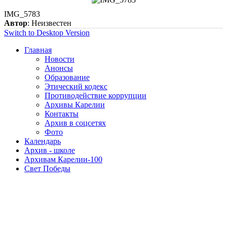
IMG_5783
Автор
: Неизвестен
Switch to Desktop Version
Главная
Новости
Анонсы
Образование
Этический кодекс
Противодействие коррупции
Архивы Карелии
Контакты
Архив в соцсетях
Фото
Календарь
Архив - школе
Архивам Карелии-100
Свет Победы