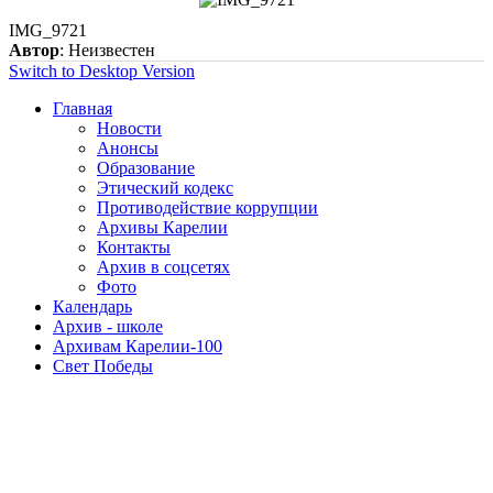
IMG_9721
Автор
: Неизвестен
Switch to Desktop Version
Главная
Новости
Анонсы
Образование
Этический кодекс
Противодействие коррупции
Архивы Карелии
Контакты
Архив в соцсетях
Фото
Календарь
Архив - школе
Архивам Карелии-100
Свет Победы