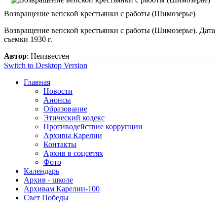
Возвращение вепской крестьянки с работы (Шимозерье)
Возвращение вепской крестьянки с работы (Шимозерье). Дата
съемки 1930 г.
Автор
: Неизвестен
Switch to Desktop Version
Главная
Новости
Анонсы
Образование
Этический кодекс
Противодействие коррупции
Архивы Карелии
Контакты
Архив в соцсетях
Фото
Календарь
Архив - школе
Архивам Карелии-100
Свет Победы