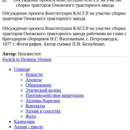
Обсуждение проекта Конституции КАССР на участке сборки
тракторов Онежского тракторного завода
Обсуждение проекта Конституции КАССР на участке сборки
тракторов Онежского тракторного завода рабочими во главе с
бригадиром сборщиков Н.Г. Васильевым. г. Петрозаводск,
1977 г. Фотография. Автор съемки П.В. Беззубенко.
Автор
: Неизвестен
Switch to Desktop Version
Главная
Новости
Анонсы
Образование
Этический кодекс
Противодействие коррупции
Архивы Карелии
Контакты
Архив в соцсетях
Фото
Календарь
Архив - школе