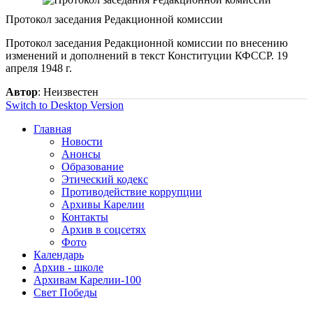
Протокол заседания Редакционной комиссии
Протокол заседания Редакционной комиссии по внесению
изменений и дополнений в текст Конституции КФССР. 19
апреля 1948 г.
Автор
: Неизвестен
Switch to Desktop Version
Главная
Новости
Анонсы
Образование
Этический кодекс
Противодействие коррупции
Архивы Карелии
Контакты
Архив в соцсетях
Фото
Календарь
Архив - школе
Архивам Карелии-100
Свет Победы