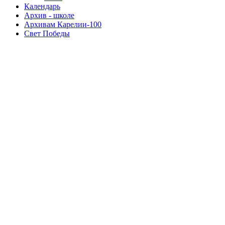
Календарь
Архив - школе
Архивам Карелии-100
Свет Победы