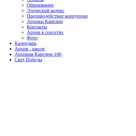
Образование
Этический кодекс
Противодействие коррупции
Архивы Карелии
Контакты
Архив в соцсетях
Фото
Календарь
Архив - школе
Архивам Карелии-100
Свет Победы