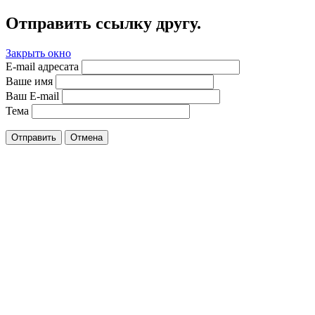
Отправить ссылку другу.
Закрыть окно
E-mail адресата
Ваше имя
Ваш E-mail
Тема
Отправить
Отмена