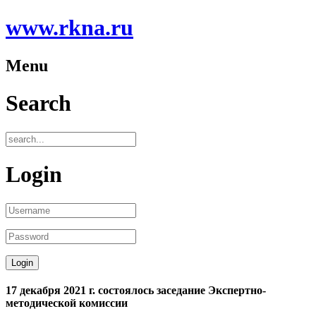
www.rkna.ru
Menu
Search
Login
17 декабря 2021 г. состоялось заседание Экспертно-
методической комиссии