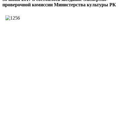
проверочной комиссии Министерства культуры РК