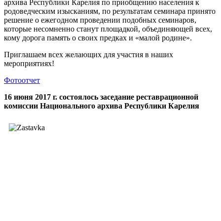
архива Республики Карелия по приобщению населения к
родоведческим изысканиям, по результатам семинара принято
решение о ежегодном проведении подобных семинаров,
которые несомненно станут площадкой, объединяющей всех,
кому дорога память о своих предках и «малой родине».
Приглашаем всех желающих для участия в наших
мероприятиях!
Фотоотчет
16 июня 2017 г. состоялось заседание реставрационной
комиссии Национального архива Республики Карелия