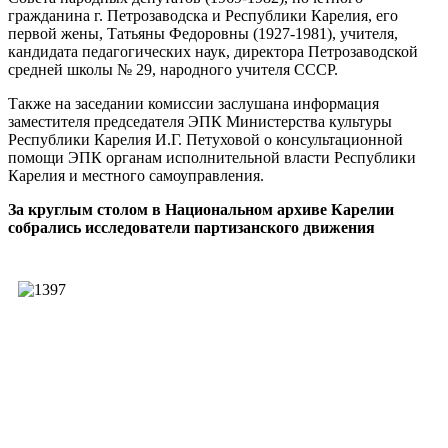
гражданина г. Петрозаводска и Республики Карелия, его
первой жены, Татьяны Федоровны (1927-1981), учителя,
кандидата педагогических наук, директора Петрозаводской
средней школы № 29, народного учителя СССР.
Также на заседании комиссии заслушана информация
заместителя председателя ЭПК Министерства культуры
Республики Карелия И.Г. Петуховой о консультационной
помощи ЭПК органам исполнительной власти Республики
Карелия и местного самоуправления.
За круглым столом в Национальном архиве Карелии
собрались исследователи партизанского движения