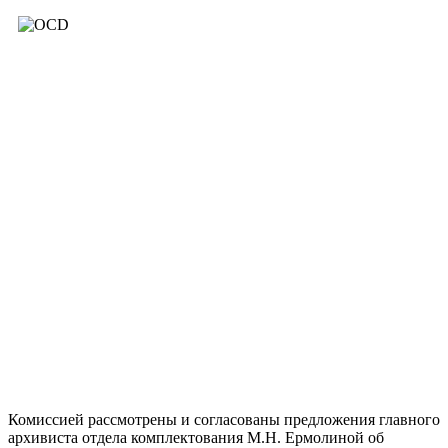
Комиссией рассмотрены и согласованы предложения главного
архивиста отдела комплектования М.Н. Ермолиной об