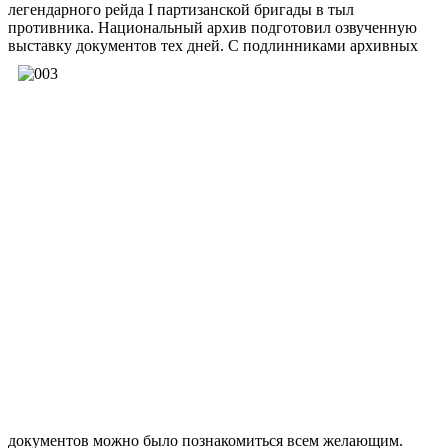
легендарного рейда I партизанской бригады в тыл
противника. Национальный архив подготовил озвученную
выставку документов тех дней. С подлинниками архивных
документов можно было познакомиться всем желающим.