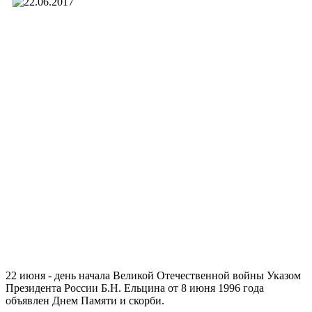
22 июня - день начала Великой Отечественной войны Указом
Президента России Б.Н. Ельцина от 8 июня 1996 года
объявлен Днем Памяти и скорби.