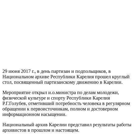
29 июня 2017 г., в день партизан и подпольщиков, в
Национальном архиве Республики Карелия прошел круглый
стол, посвященный партизанскому движению в Карелии.
Мероприятие открыл и.о.министра по делам молодежи,
физической культуре и спорту Республики Карелия
Р.Г.Голубев, отметивший потребность человека в регулярном
обращении к первоисточникам, полном и достоверном
информационном насыщении.
Национальный архив Карелии представил результаты работы
архивистов в прошлом и настоящем.