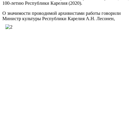
100-летию Республики Карелия (2020).
О значимости проводимой архивистами работы говорили
Министр культуры Республики Карелия А.Н. Лесонен,