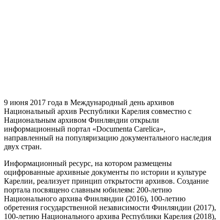
9 июня 2017 года в Международный день архивов
Национальный архив Республики Карелия совместно с
Национальным архивом Финляндии открыли
информационный портал «Documenta Carelica»,
направленный на популяризацию документального наследия
двух стран.
Информационный ресурс, на котором размещены
оцифрованные архивные документы по истории и культуре
Карелии, реализует принцип открытости архивов. Создание
портала посвящено славным юбилеям: 200-летию
Национального архива Финляндии (2016), 100-летию
обретения государственной независимости Финляндии (2017),
100-летию Национального архива Республики Карелия (2018),