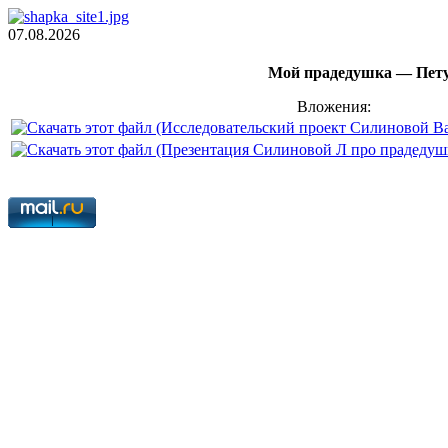
07.08.2026
Мой прадедушка — Пету
Вложения: