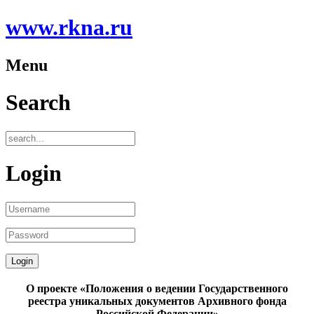
www.rkna.ru
Menu
Search
Login
О проекте «Положения о ведении Государственного
реестра уникальных документов Архивного фонда
Российской Федерации»