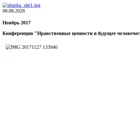
08.08.2026
Ноябрь 2017
Конференция "Нравственные ценности и будущее человече