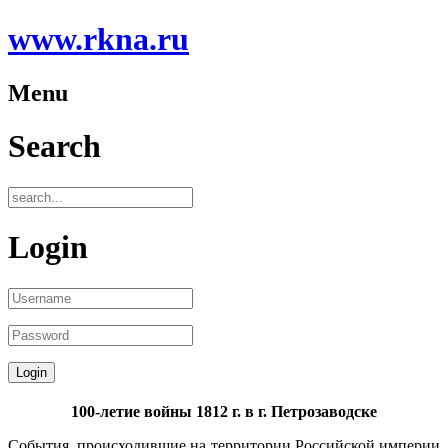
www.rkna.ru
Menu
Search
Login
100-летие войны 1812 г. в г. Петрозаводске
События, происходившие на территории Российской империи